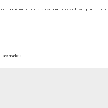
kami untuk sementara TUTUP sampai batas waktu yang belum dapat
ds are marked *