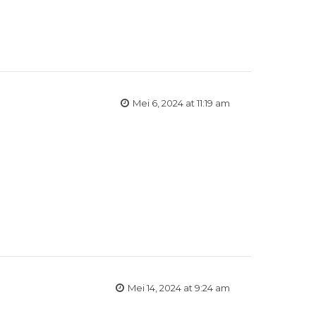
Mei 6, 2024 at 11:19 am
Mei 14, 2024 at 9:24 am