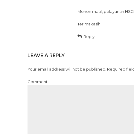
Mohon maaf, pelayanan HSG 
Terimakasih
Reply
LEAVE A REPLY
Your email address will not be published. Required fiel
Comment