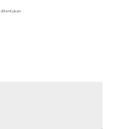
 ditentukan