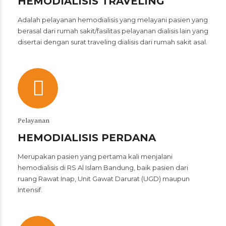
HEMODIALISIS TRAVELING
Adalah pelayanan hemodialisis yang melayani pasien yang
berasal dari rumah sakit/fasilitas pelayanan dialisis lain yang
disertai dengan surat traveling dialisis dari rumah sakit asal.
Pelayanan
HEMODIALISIS PERDANA
Merupakan pasien yang pertama kali menjalani
hemodialisis di RS Al Islam Bandung, baik pasien dari
ruang Rawat Inap, Unit Gawat Darurat (UGD) maupun
Intensif.