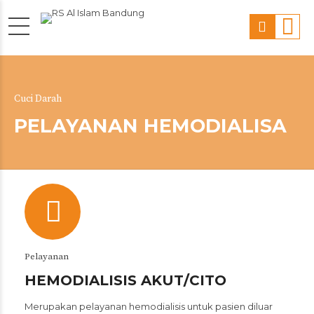
Cuci Darah
PELAYANAN HEMODIALISA
Pelayanan
HEMODIALISIS AKUT/CITO
Merupakan pelayanan hemodialisis untuk pasien diluar