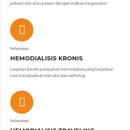
jadwal rutin atau pasien dengan indikasi kegawatan.
Pelayanan
HEMODIALISIS KRONIS
Lanjutan berarti pelayanan hemodialisis yang terjadwal
rutin berdasarkan instruksi dari nefrolog.
Pelayanan