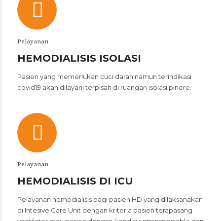
Pelayanan
HEMODIALISIS ISOLASI
Pasien yang memerlukan cuci darah namun terindikasi
covid19 akan dilayani terpisah di ruangan isolasi pinere.
Pelayanan
HEMODIALISIS DI ICU
Pelayanan hemodialisis bagi pasien HD yang dilaksanakan
di Intesive Care Unit dengan kriteria pasien terapasang