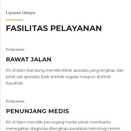
Layanan lainnya
FASILITAS PELAYANAN
Pelayanan
RAWAT JALAN
RS Al Islam Bandung memiliki Klinik spesialis yang lengkap dan
klinik sub spesialis, baik di klinik regular maupun di Klinik
Raudhah.
Pelayanan
PENUNJANG MEDIS
RS Al Islam memiliki penunjang medis untuk membantu
menegakan diagnosa dilengkapi peralatan teknologi terkini