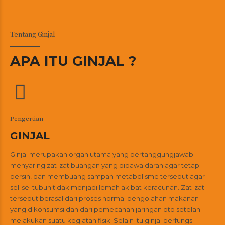
Tentang Ginjal
APA ITU GINJAL ?
Pengertian
GINJAL
Ginjal merupakan organ utama yang bertanggungjawab
menyaring zat-zat buangan yang dibawa darah agar tetap
bersih, dan membuang sampah metabolisme tersebut agar
sel-sel tubuh tidak menjadi lemah akibat keracunan. Zat-zat
tersebut berasal dari proses normal pengolahan makanan
yang dikonsumsi dan dari pemecahan jaringan oto setelah
melakukan suatu kegiatan fisik. Selain itu ginjal berfungsi