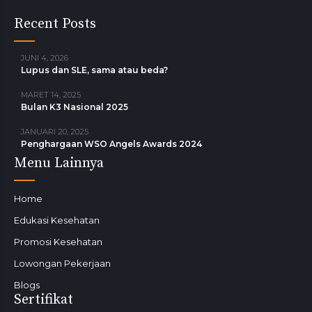
Recent Posts
JUNI 4, 2026
Lupus dan SLE, sama atau beda?
MARET 14, 2025
Bulan K3 Nasional 2025
JANUARI 20, 2025
Penghargaan WSO Angels Awards 2024
Menu Lainnya
Home
Edukasi Kesehatan
Promosi Kesehatan
Lowongan Pekerjaan
Blogs
Sertifikat