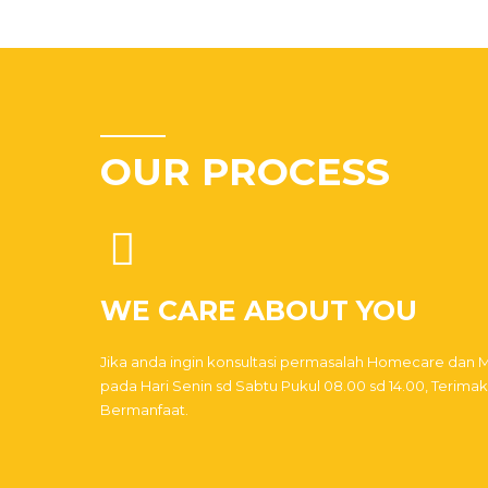
OUR PROCESS
WE CARE ABOUT YOU
Jika anda ingin konsultasi permasalah Homecare da
pada Hari Senin sd Sabtu Pukul 08.00 sd 14.00, Terim
Bermanfaat.