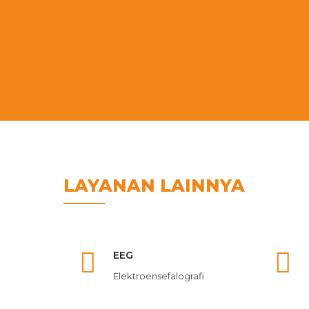
LAYANAN LAINNYA
EEG
Elektroensefalografi