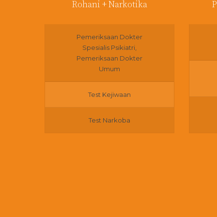
Rohani + Narkotika
P
Pemeriksaan Dokter
Spesialis Psikiatri,
Pemeriksaan Dokter
Umum
Test Kejiwaan
Test Narkoba