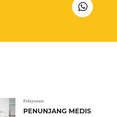
Pelayanan
PENUNJANG MEDIS