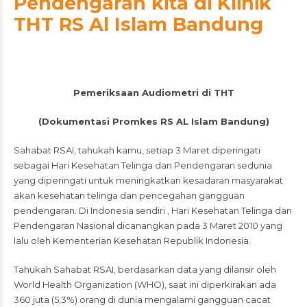
Pendengaran kita di Klinik
THT RS Al Islam Bandung
Pemeriksaan Audiometri di THT
(Dokumentasi Promkes RS AL Islam Bandung)
Sahabat RSAI, tahukah kamu, setiap 3 Maret diperingati
sebagai Hari Kesehatan Telinga dan Pendengaran sedunia
yang diperingati untuk meningkatkan kesadaran masyarakat
akan kesehatan telinga dan pencegahan gangguan
pendengaran. Di Indonesia sendiri , Hari Kesehatan Telinga dan
Pendengaran Nasional dicanangkan pada 3 Maret 2010 yang
lalu oleh Kementerian Kesehatan Republik Indonesia.
Tahukah Sahabat RSAI, berdasarkan data yang dilansir oleh
World Health Organization (WHO), saat ini diperkirakan ada
360 juta (5,3%) orang di dunia mengalami gangguan cacat