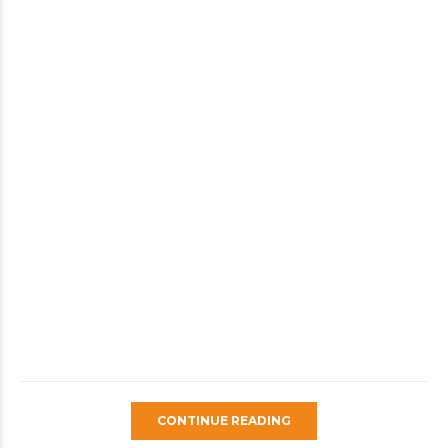
CONTINUE READING