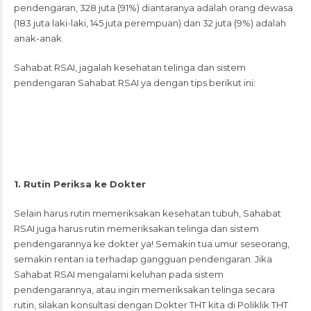
pendengaran, 328 juta (91%) diantaranya adalah orang dewasa
(183 juta laki-laki, 145 juta perempuan) dan 32 juta (9%) adalah
anak-anak.
Sahabat RSAI, jagalah kesehatan telinga dan sistem
pendengaran Sahabat RSAI ya dengan tips berikut ini:
1. Rutin Periksa ke Dokter
Selain harus rutin memeriksakan kesehatan tubuh, Sahabat
RSAI juga harus rutin memeriksakan telinga dan sistem
pendengarannya ke dokter ya! Semakin tua umur seseorang,
semakin rentan ia terhadap gangguan pendengaran. Jika
Sahabat RSAI mengalami keluhan pada sistem
pendengarannya, atau ingin memeriksakan telinga secara
rutin, silakan konsultasi dengan Dokter THT kita di Poliklik THT