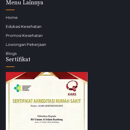
Menu Lainnya
Home
Edukasi Kesehatan
Promosi Kesehatan
Lowongan Pekerjaan
Blogs
Sertifikat