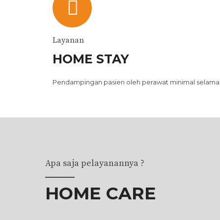
Layanan
HOME STAY
Pendampingan pasien oleh perawat minimal selama 
Apa saja pelayanannya ?
HOME CARE