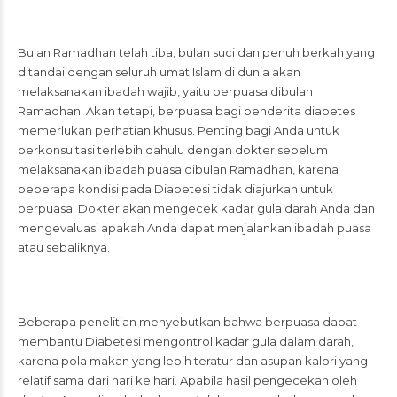
Bulan Ramadhan telah tiba, bulan suci dan penuh berkah yang
ditandai dengan seluruh umat Islam di dunia akan
melaksanakan ibadah wajib, yaitu berpuasa dibulan
Ramadhan. Akan tetapi, berpuasa bagi penderita diabetes
memerlukan perhatian khusus. Penting bagi Anda untuk
berkonsultasi terlebih dahulu dengan dokter sebelum
melaksanakan ibadah puasa dibulan Ramadhan, karena
beberapa kondisi pada Diabetesi tidak diajurkan untuk
berpuasa. Dokter akan mengecek kadar gula darah Anda dan
mengevaluasi apakah Anda dapat menjalankan ibadah puasa
atau sebaliknya.
Beberapa penelitian menyebutkan bahwa berpuasa dapat
membantu Diabetesi mengontrol kadar gula dalam darah,
karena pola makan yang lebih teratur dan asupan kalori yang
relatif sama dari hari ke hari. Apabila hasil pengecekan oleh