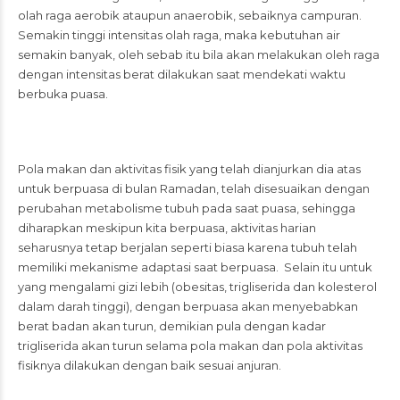
olah raga aerobik ataupun anaerobik, sebaiknya campuran.
Semakin tinggi intensitas olah raga, maka kebutuhan air
semakin banyak, oleh sebab itu bila akan melakukan oleh raga
dengan intensitas berat dilakukan saat mendekati waktu
berbuka puasa.
Pola makan dan aktivitas fisik yang telah dianjurkan dia atas
untuk berpuasa di bulan Ramadan, telah disesuaikan dengan
perubahan metabolisme tubuh pada saat puasa, sehingga
diharapkan meskipun kita berpuasa, aktivitas harian
seharusnya tetap berjalan seperti biasa karena tubuh telah
memiliki mekanisme adaptasi saat berpuasa. Selain itu untuk
yang mengalami gizi lebih (obesitas, trigliserida dan kolesterol
dalam darah tinggi), dengan berpuasa akan menyebabkan
berat badan akan turun, demikian pula dengan kadar
trigliserida akan turun selama pola makan dan pola aktivitas
fisiknya dilakukan dengan baik sesuai anjuran.