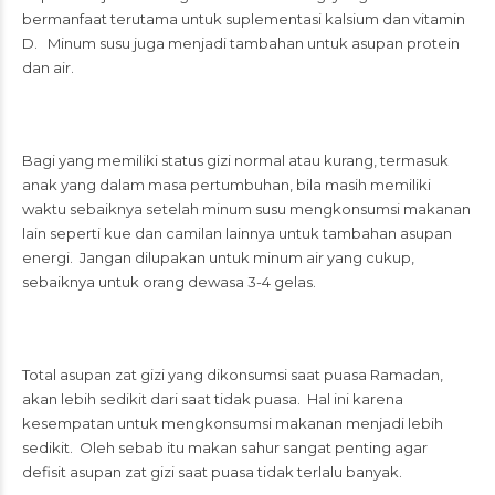
bermanfaat terutama untuk suplementasi kalsium dan vitamin
D. Minum susu juga menjadi tambahan untuk asupan protein
dan air.
Bagi yang memiliki status gizi normal atau kurang, termasuk
anak yang dalam masa pertumbuhan, bila masih memiliki
waktu sebaiknya setelah minum susu mengkonsumsi makanan
lain seperti kue dan camilan lainnya untuk tambahan asupan
energi. Jangan dilupakan untuk minum air yang cukup,
sebaiknya untuk orang dewasa 3-4 gelas.
Total asupan zat gizi yang dikonsumsi saat puasa Ramadan,
akan lebih sedikit dari saat tidak puasa. Hal ini karena
kesempatan untuk mengkonsumsi makanan menjadi lebih
sedikit. Oleh sebab itu makan sahur sangat penting agar
defisit asupan zat gizi saat puasa tidak terlalu banyak.