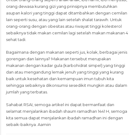
orang dewasa kurang gizi yang prinsipnya membutuhkan
asupan kalori yang tinggi dapat ditambahkan dengan cemilan
lain seperti susu, atau yang lain setelah shalat tarawih. Untuk
orang-orang dengan obesitas atau riwayat tinggi kolesterol
sebaiknya tidak makan cemilan lagi setelah makan makanan 4
sehat tadi.
Bagaimana dengan makanan seperti jus, kolak, berbagai jenis
gorengan dan lainnya? Makanan tersebut merupakan
makanan dengan kadar gula (karbohidrat simpel) yang tinggi
dan atau mengandung lemak jenuh yang tinggi yang kurang
baik untuk kesehatan dan kemampuan imun tubuh kita
sehingga sebaiknya dikonsumsi sesedikit mungkin atau dalam
jumlah yang terbatas.
Sahabat RSAI, semoga artikel ini dapat bermanfaat dan
selamat menjalankan ibadah shaum ramadhan 1441 H, semoga
kita semua dapat menjalankan ibadah ramadhan ini dengan
sebaik-baiknya. Aamiin