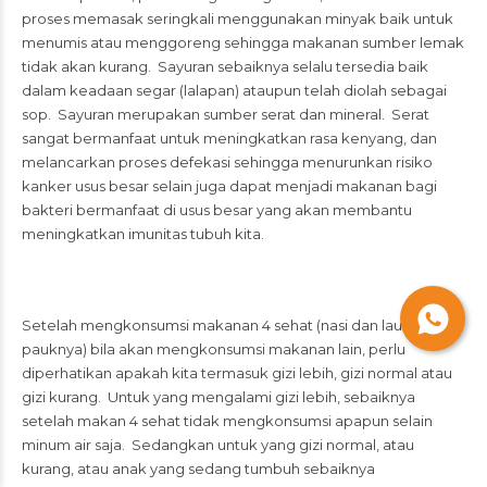
proses memasak seringkali menggunakan minyak baik untuk
menumis atau menggoreng sehingga makanan sumber lemak
tidak akan kurang. Sayuran sebaiknya selalu tersedia baik
dalam keadaan segar (lalapan) ataupun telah diolah sebagai
sop. Sayuran merupakan sumber serat dan mineral. Serat
sangat bermanfaat untuk meningkatkan rasa kenyang, dan
melancarkan proses defekasi sehingga menurunkan risiko
kanker usus besar selain juga dapat menjadi makanan bagi
bakteri bermanfaat di usus besar yang akan membantu
meningkatkan imunitas tubuh kita.
Setelah mengkonsumsi makanan 4 sehat (nasi dan lauk
pauknya) bila akan mengkonsumsi makanan lain, perlu
diperhatikan apakah kita termasuk gizi lebih, gizi normal atau
gizi kurang. Untuk yang mengalami gizi lebih, sebaiknya
setelah makan 4 sehat tidak mengkonsumsi apapun selain
minum air saja. Sedangkan untuk yang gizi normal, atau
kurang, atau anak yang sedang tumbuh sebaiknya