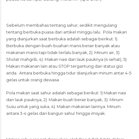
Sebelum membahas tentang sahur, sedikit mengulang
tentang berbuka puasa dari artikel minggu lalu. Pola makan
yang dianjurkan saat berbuka adalah sebagai berikut: 1).
Berbuka dengan buah-buahan manis berair banyak atau
makanan manis tapi tidak terlalu banyak, 2). Minum air, 3).
Sholat mahgrib, 4). Makan nasi dan lauk pauknya (4 sehat), 5)
Makan makanan lain atau STOP tergantung dari status gizi
anda. Antara berbuka hingga tidur dianjurkan minum antar 4-5
gelas untuk orang dewasa.
Pola makan saat sahur adalah sebagai berikut: 1) Makan nasi
dan lauk pauknya, 2). Makan buah berair banyak, 3). Minum
Susu untuk yang suka, 4). Makan makanan lainnya. Minum
antara 3-4 gelas dari bangun sahur hingga imsyak.