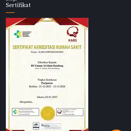
Sertifikat