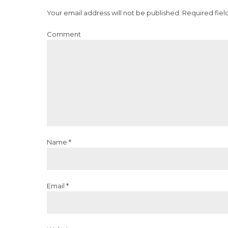
Your email address will not be published. Required fiel
Comment
Name *
Email *