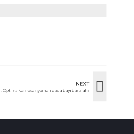
NEXT
 : Optimalkan rasa nyaman pada bayi baru lahir