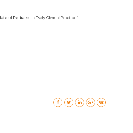
 of Pediatric in Daily Clinical Practice”.