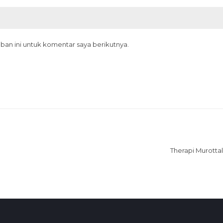
ban ini untuk komentar saya berikutnya.
Therapi Murottal