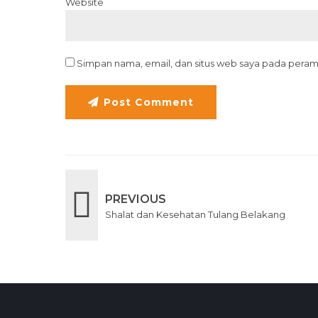
Website
Simpan nama, email, dan situs web saya pada peram
Post Comment
PREVIOUS
Shalat dan Kesehatan Tulang Belakang