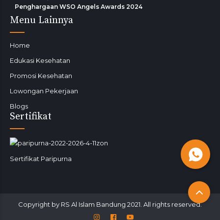
Penghargaan WSO Angels Awards 2024
Menu Lainnya
Home
Edukasi Kesehatan
Promosi Kesehatan
Lowongan Pekerjaan
Blogs
Sertifikat
Sertifikat Paripurna
Copyright by RS Al Islam Bandung 2021. All rights reserved.