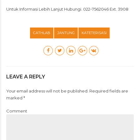
Untuk Informasi Lebih Lanjut Hubungi. 022-7562046 Ext. 3908
CATHLAB
JANTUNG
KATETERISASI
LEAVE A REPLY
Your email address will not be published. Required fields are
marked *
Comment