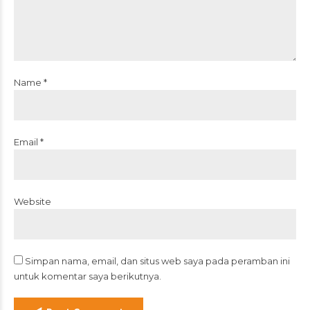
Name *
Email *
Website
Simpan nama, email, dan situs web saya pada peramban ini
untuk komentar saya berikutnya.