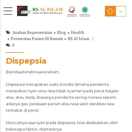
Asuhan Keperawatan
Blog
Health
Perawatan Pasien Di Rumah
RS Al Islam
0
Dispepsia
Bismillaahirrahmaanirrahiiim.
Dispepsia merupakan suatu kondisi dimana penderita
merasakan nyeri atau rasa tidak nyaman pada perut bagian
atas, atau dada. Biasanya penderita sering merasa seperti
adanya gas, perasaan penuh atau rasa sakit dan/atau rasa
terbakar di perut.
Munculnya rasa nyeri pada dispepsia, bisa disebabkan oleh
beberapa faktor, diantaranya: