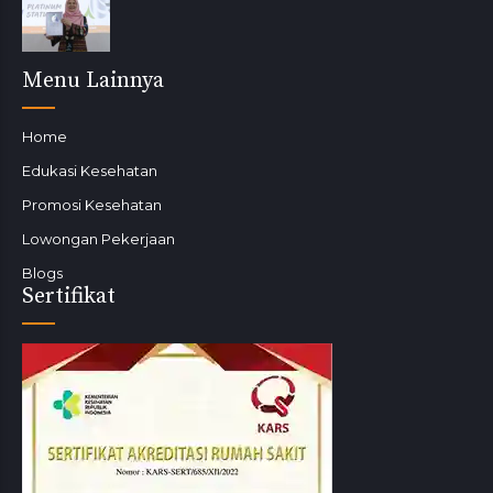
Menu Lainnya
Home
Edukasi Kesehatan
Promosi Kesehatan
Lowongan Pekerjaan
Blogs
Sertifikat