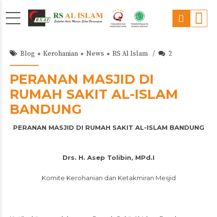
Blog
Kerohanian
News
RS Al Islam
2
PERANAN MASJID DI
RUMAH SAKIT AL-ISLAM
BANDUNG
PERANAN MASJID DI RUMAH SAKIT AL-ISLAM BANDUNG
Drs. H. Asep Tolibin, MPd.I
Komite Kerohanian dan Ketakmiran Mesjid