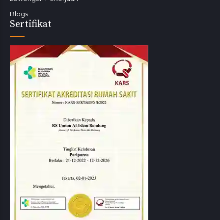
Blogs
Sertifikat