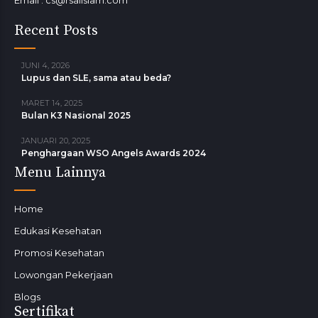
Recent Posts
JUNI 4, 2026
Lupus dan SLE, sama atau beda?
MARET 14, 2025
Bulan K3 Nasional 2025
JANUARI 20, 2025
Penghargaan WSO Angels Awards 2024
Menu Lainnya
Home
Edukasi Kesehatan
Promosi Kesehatan
Lowongan Pekerjaan
Blogs
Sertifikat