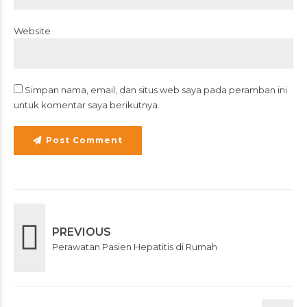
Website
Simpan nama, email, dan situs web saya pada peramban ini
untuk komentar saya berikutnya.
Post Comment
PREVIOUS
Perawatan Pasien Hepatitis di Rumah