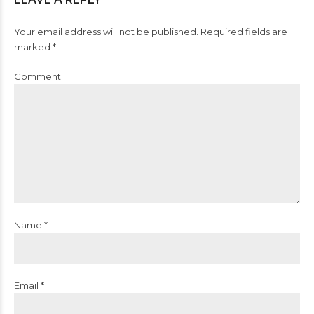
Your email address will not be published. Required fields are
marked *
Comment
Name *
Email *