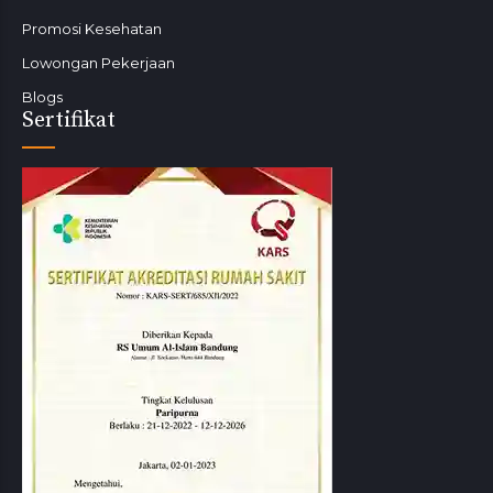
Promosi Kesehatan
Lowongan Pekerjaan
Blogs
Sertifikat