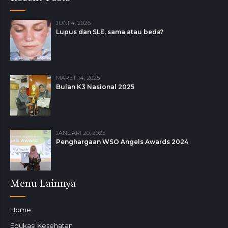
JUNI 4, 2026
Lupus dan SLE, sama atau beda?
MARET 14, 2025
Bulan K3 Nasional 2025
JANUARI 20, 2025
Penghargaan WSO Angels Awards 2024
Menu Lainnya
Home
Edukasi Kesehatan