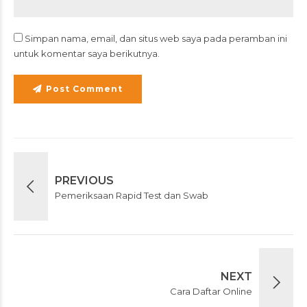
Simpan nama, email, dan situs web saya pada peramban ini
untuk komentar saya berikutnya.
Post Comment
PREVIOUS
Pemeriksaan Rapid Test dan Swab
NEXT
Cara Daftar Online