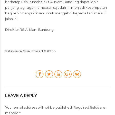
berharap usia Rumah Sakit Al Islam Bandung dapat lebih
panjang lagi, agar hamparan sajadah ini menjadi kesempatan
bagi lebih banyak insan untuk mengabdi kepada Ilahi melalui
jalan ini.
Direktur RS Al Islam Bandung.
#staysave #rsai #milad #30thn
LEAVE A REPLY
Your email address will not be published. Required fields are
marked *