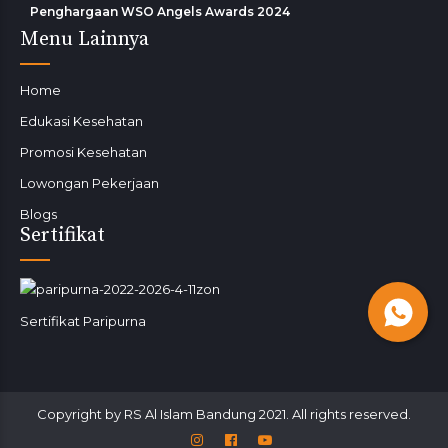
Penghargaan WSO Angels Awards 2024
Menu Lainnya
Home
Edukasi Kesehatan
Promosi Kesehatan
Lowongan Pekerjaan
Blogs
Sertifikat
Sertifikat Paripurna
Copyright by RS Al Islam Bandung 2021. All rights reserved.