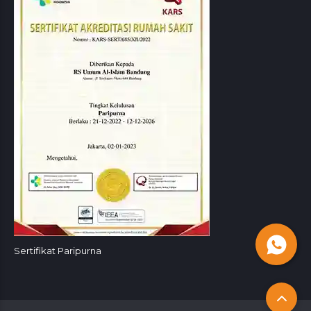
Sertifikat Paripurna