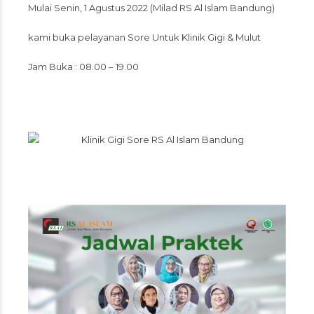
Mulai Senin, 1 Agustus 2022 (Milad RS Al Islam Bandung)
kami buka pelayanan Sore Untuk Klinik Gigi & Mulut
Jam Buka : 08.00 – 19.00