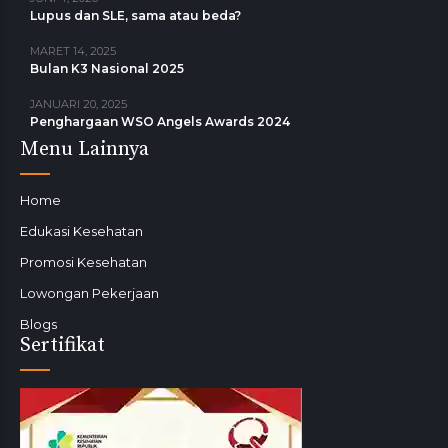
Lupus dan SLE, sama atau beda?
MARET 14, 2025
Bulan K3 Nasional 2025
JANUARI 20, 2025
Penghargaan WSO Angels Awards 2024
Menu Lainnya
Home
Edukasi Kesehatan
Promosi Kesehatan
Lowongan Pekerjaan
Blogs
Sertifikat