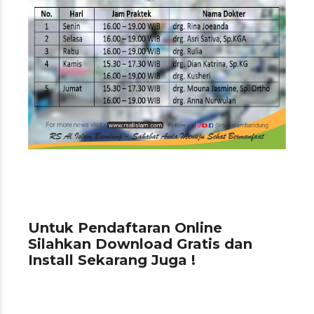
Untuk Pendaftaran Online
Silahkan Download Gratis dan
Install Sekarang Juga !