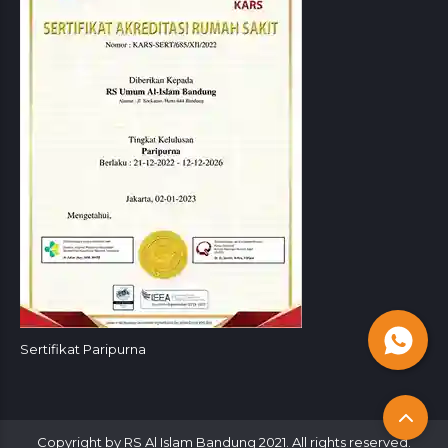
Sertifikat Paripurna
Copyright by RS Al Islam Bandung 2021. All rights reserved.