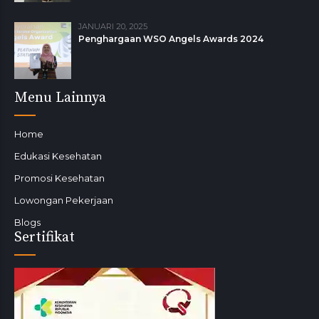
JANUARI 20, 2025
Penghargaan WSO Angels Awards 2024
Menu Lainnya
Home
Edukasi Kesehatan
Promosi Kesehatan
Lowongan Pekerjaan
Blogs
Sertifikat