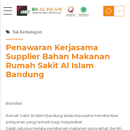
Tak Berkategori
Penawaran Kerjasama
Supplier Bahan Makanan
Rumah Sakit Al Islam
Bandung
Bismillah
Rumah Sakit Al Islam Bandung selalu berusaha memberikan
pelayanan yang terbaik bagi masyarakat
Salah satunya melalui pemberian makanan yang sehat, bersih,