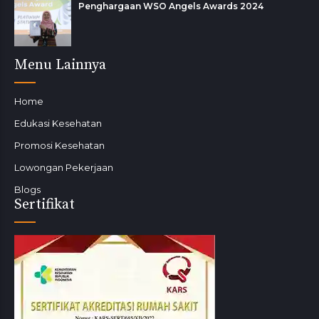
Penghargaan WSO Angels Awards 2024
Menu Lainnya
Home
Edukasi Kesehatan
Promosi Kesehatan
Lowongan Pekerjaan
Blogs
Sertifikat