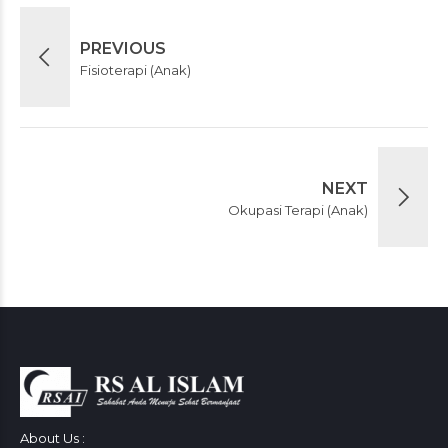
PREVIOUS
Fisioterapi (Anak)
NEXT
Okupasi Terapi (Anak)
About Us :