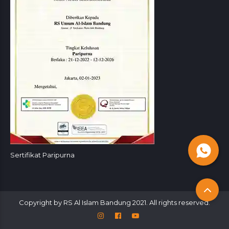
Sertifikat Paripurna
Copyright by RS Al Islam Bandung 2021. All rights reserved.