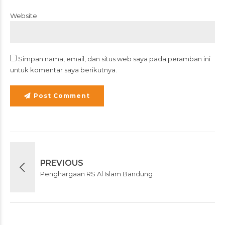
Website
Simpan nama, email, dan situs web saya pada peramban ini
untuk komentar saya berikutnya.
Post Comment
PREVIOUS
Penghargaan RS Al Islam Bandung