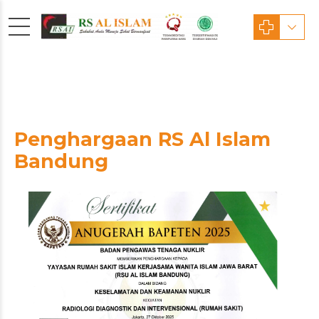
Penghargaan RS Al Islam
Bandung