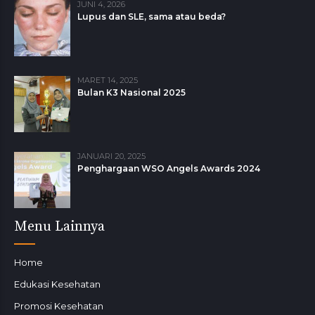
JUNI 4, 2026
Lupus dan SLE, sama atau beda?
MARET 14, 2025
Bulan K3 Nasional 2025
JANUARI 20, 2025
Penghargaan WSO Angels Awards 2024
Menu Lainnya
Home
Edukasi Kesehatan
Promosi Kesehatan