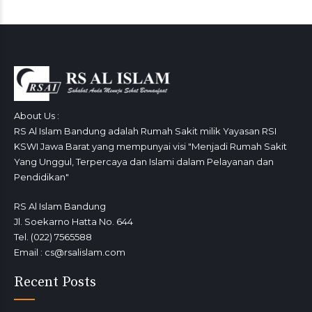
About Us :
RS Al Islam Bandung adalah Rumah Sakit milik Yayasan RSI
KSWI Jawa Barat yang mempunyai visi "Menjadi Rumah Sakit
Yang Unggul, Terpercaya dan Islami dalam Pelayanan dan
Pendidikan"
RS Al Islam Bandung
Jl. Soekarno Hatta No. 644
Tel. (022) 7565588
Email : cs@rsalislam.com
Recent Posts