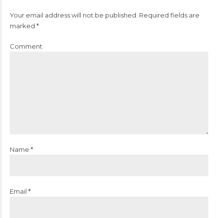
Your email address will not be published. Required fields are
marked *
Comment
Name *
Email *