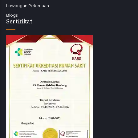
Lowongan Pekerjaan
Blogs
Sertifikat