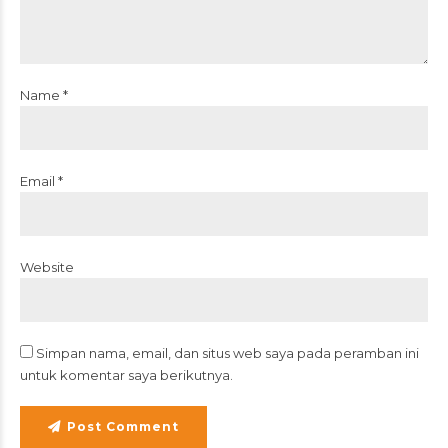
Name *
Email *
Website
Simpan nama, email, dan situs web saya pada peramban ini
untuk komentar saya berikutnya.
Post Comment