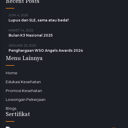
Recent Posts
JUNI 4, 2026
Lupus dan SLE, sama atau beda?
MARET 14, 2025
Bulan K3 Nasional 2025
JANUARI 20, 2025
Penghargaan WSO Angels Awards 2024
Menu Lainnya
Home
Edukasi Kesehatan
Promosi Kesehatan
Lowongan Pekerjaan
Blogs
Sertifikat