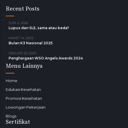
Recent Posts
JUNI 4, 2026
Lupus dan SLE, sama atau beda?
MARET 14, 2025
Bulan K3 Nasional 2025
JANUARI 20, 2025
Penghargaan WSO Angels Awards 2024
Menu Lainnya
Home
Edukasi Kesehatan
Promosi Kesehatan
Lowongan Pekerjaan
Blogs
Sertifikat