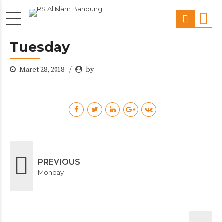
Tuesday
Maret 28, 2018
by
PREVIOUS
Monday