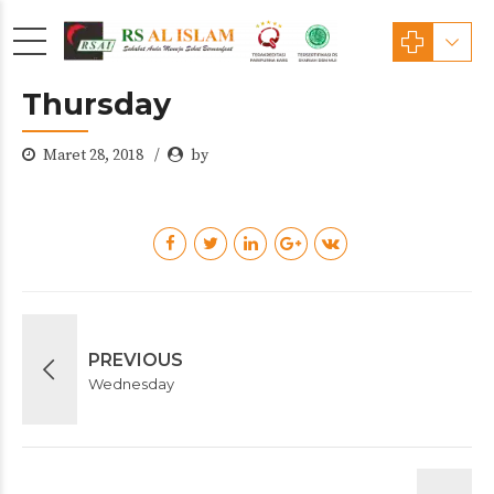
Thursday
Maret 28, 2018
by
PREVIOUS
Wednesday