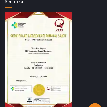
Sertifikat