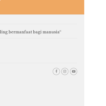
aling bermanfaat bagi manusia“