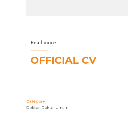
Read more
OFFICIAL CV
Category
Dokter, Dokter Umum