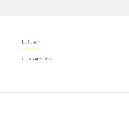
Lulusan
FK YARSI 2001