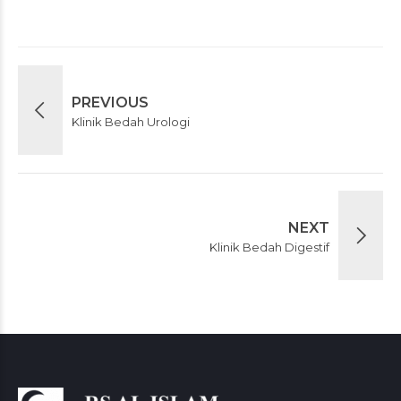
PREVIOUS
Klinik Bedah Urologi
NEXT
Klinik Bedah Digestif