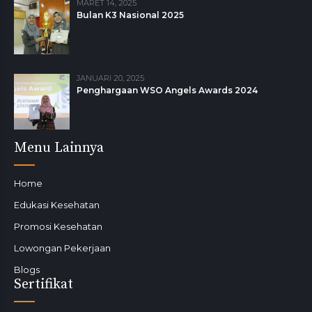
MARET 14, 2025
Bulan K3 Nasional 2025
JANUARI 20, 2025
Penghargaan WSO Angels Awards 2024
Menu Lainnya
Home
Edukasi Kesehatan
Promosi Kesehatan
Lowongan Pekerjaan
Blogs
Sertifikat