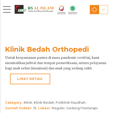
Klinik Bedah Orthopedi
Untuk kenyamanan pasien di masa pandemic covid ini, kami
memisahkan jadwal dan tempat pemeriksaan, antara pelayanan
bagi anak sehat (imunisasi) dan anak yang sedang sakit.
LIHAT DETAIL
Category
Klinik, Klinik Bedah, Poliklinik Raudhah
Jumlah Dokter
15
Lokasi
Reguler, Gedung Fisioterapi