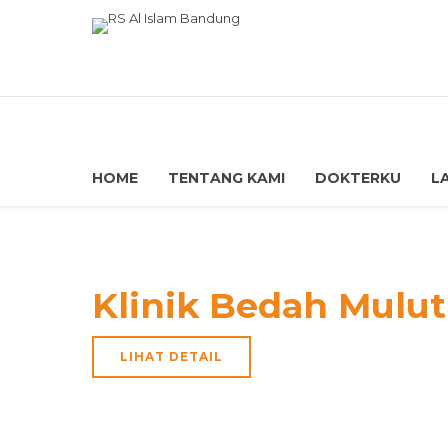
HOME
TENTANG KAMI
DOKTERKU
L
Klinik Bedah Mulut
LIHAT DETAIL