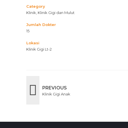
Category
Klinik, Klinik Gigi dan Mulut
Jumlah Dokter
15
Lokasi
Klinik Gigi Lt-2
PREVIOUS
Klinik Gigi Anak