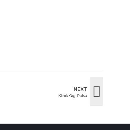
NEXT
Klinik Gigi Palsu