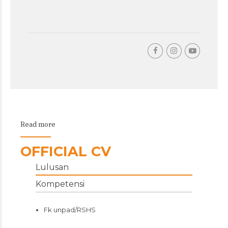
Read more
OFFICIAL CV
Lulusan
Kompetensi
Fk unpad/RSHS