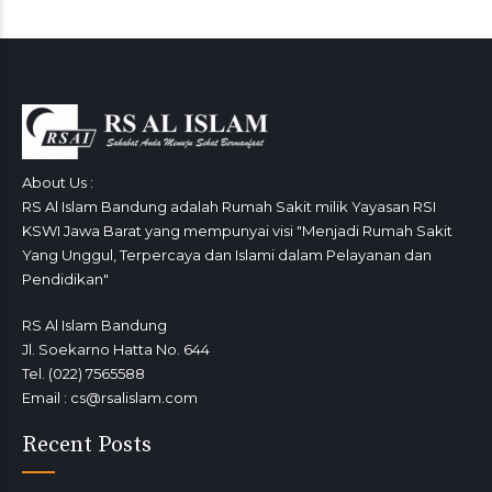
About Us :
RS Al Islam Bandung adalah Rumah Sakit milik Yayasan RSI
KSWI Jawa Barat yang mempunyai visi "Menjadi Rumah Sakit
Yang Unggul, Terpercaya dan Islami dalam Pelayanan dan
Pendidikan"
RS Al Islam Bandung
Jl. Soekarno Hatta No. 644
Tel. (022) 7565588
Email : cs@rsalislam.com
Recent Posts