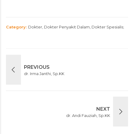
Category
Dokter, Dokter Penyakit Dalam, Dokter Spesialis
PREVIOUS
dr. Irma Janthi, Sp.KK
NEXT
dr. Andi Fauziah, Sp.KK