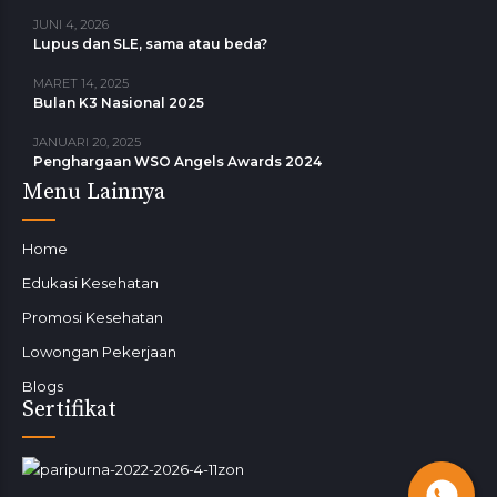
JUNI 4, 2026
Lupus dan SLE, sama atau beda?
MARET 14, 2025
Bulan K3 Nasional 2025
JANUARI 20, 2025
Penghargaan WSO Angels Awards 2024
Menu Lainnya
Home
Edukasi Kesehatan
Promosi Kesehatan
Lowongan Pekerjaan
Blogs
Sertifikat